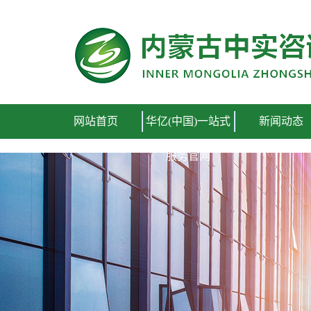
网站首页
华亿(中国)一站式
新闻动态
服务官网