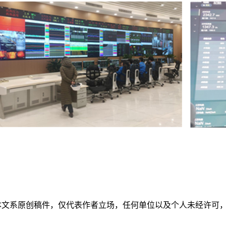
本文系原创稿件，仅代表作者立场，任何单位以及个人未经许可