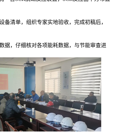
设备清单，组织专家实地验收，完成初稿后，
数据，仔细核对各项能耗数据，与节能审查进