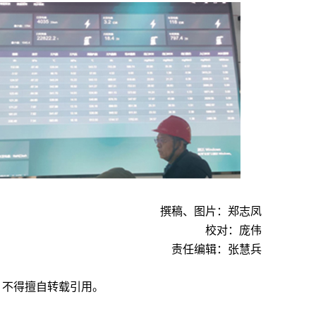
撰稿、图片：郑志凤
校对：庞伟
责任编辑：张慧兵
，不得擅自转载引用。