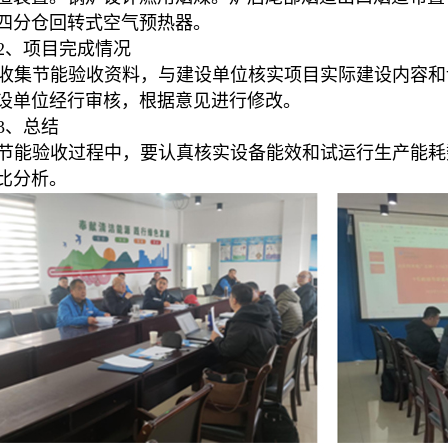
四分仓回转式空气预热器。
2、项目完成情况
收集节能验收资料，与建设单位核实项目实际建设内容和
设单位经行审核，根据意见进行修改。
3、总结
节能验收过程中，要认真核实设备能效和试运行生产能耗
比分析。