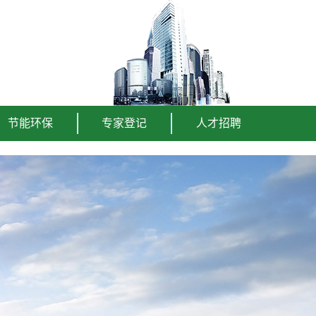
节能环保
专家登记
人才招聘