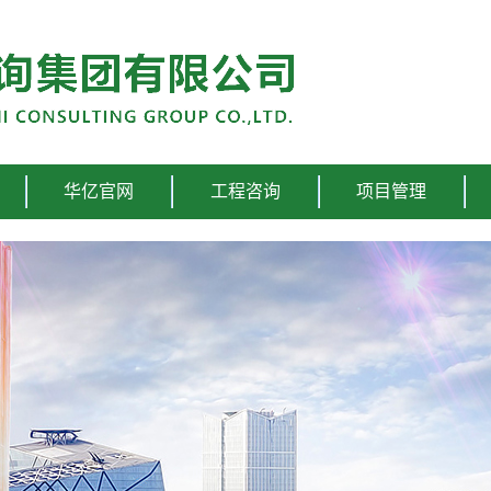
华亿官网
工程咨询
项目管理