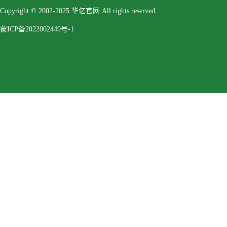
Copyright © 2002-2025 华亿官网 All rights reserved.
蒙ICP备2022002449号-1