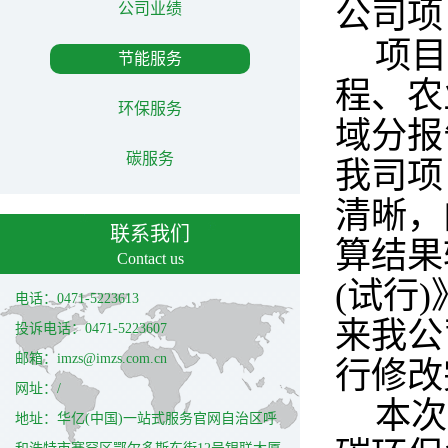
公司项
公司业绩
项目
节能服务
程、农
环保服务
域分报
碳服务
我司项
清晰，
联系我们
算结果
Contact us
(
试行
)
电话：0471-5223613
来我公
投诉电话：0471-5223607
邮箱：imzs@imzs.com.cn
行修改
网址：/
本次
地址：华亿(中国)一站式服务官网自治区呼