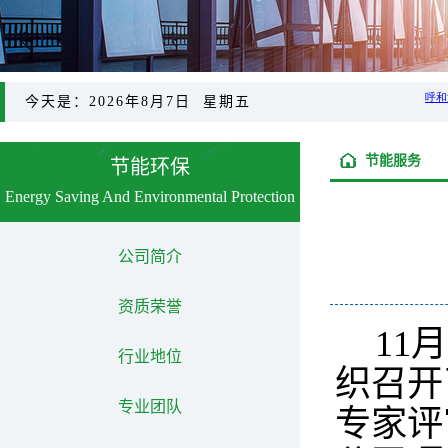
今天是：2026年8月7日 星期五
节能服务
节能环保
Energy Saving And Environmental Protection
公司简介
资质荣誉
11
月
行业地位
织召开
专业团队
专家评