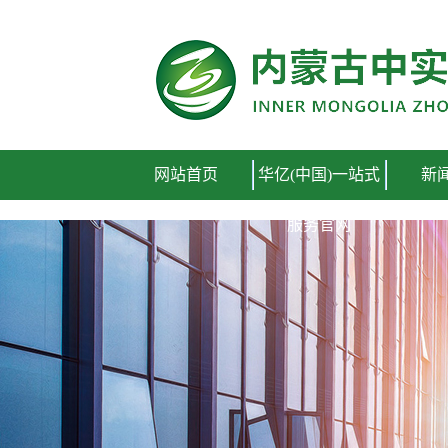
网站首页
华亿(中国)一站式
新
服务官网