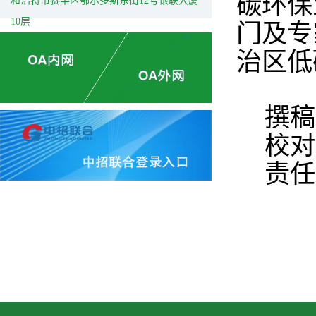
碳环保
和浩特市赛罕区鄂尔多斯东街12号银联大厦
10层
门及专
治区低
撰稿
校对
责任