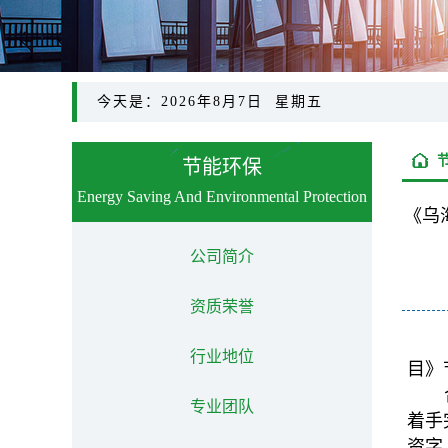
今天是：2026年8月7日 星期五
节能环保
Energy Saving And Environmental Protection
《乌
公司简介
资质荣誉
行业地位
目》
专业团队
着手
资字【