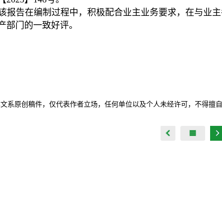
该报告在编制过程中，积极配合业主业务要求，在与业主
产部门的一致好评。
本文系原创稿件，仅代表作者立场，任何单位以及个人未经许可，不得擅