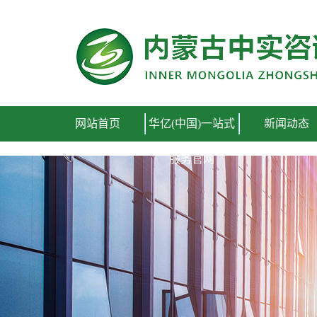
网站首页
华亿(中国)一站式
新闻动态
服务官网