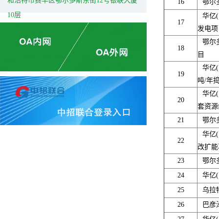
和浩特市赛罕区鄂尔多斯东街12号银联大厦
16
鄂尔
10层
华亿
17
发电项
鄂尔
18
目
华亿
19
吨/年
华亿
20
套资源
21
鄂尔
华亿
22
改扩能
23
鄂尔
24
华亿
25
乌拉
26
巴彦