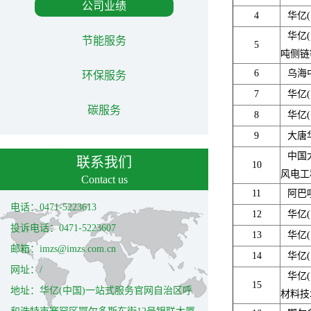
公司业绩
4
华亿
华亿
节能服务
5
吨侧链
6
乌海
环保服务
7
华亿
碳服务
8
华亿
9
大唐
中国
联系我们
10
风电工
Contact us
11
阿巴
电话：0471-5223613
12
华亿
投诉电话：0471-5223607
13
华亿
邮箱：imzs@imzs.com.cn
14
华亿
网址：/
华亿
15
地址：华亿(中国)一站式服务官网自治区呼
材料技