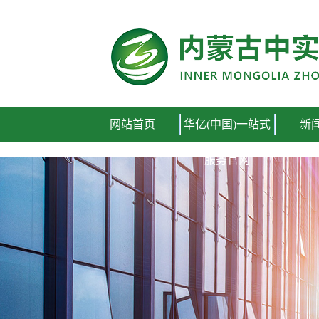
网站首页
华亿(中国)一站式
新
服务官网