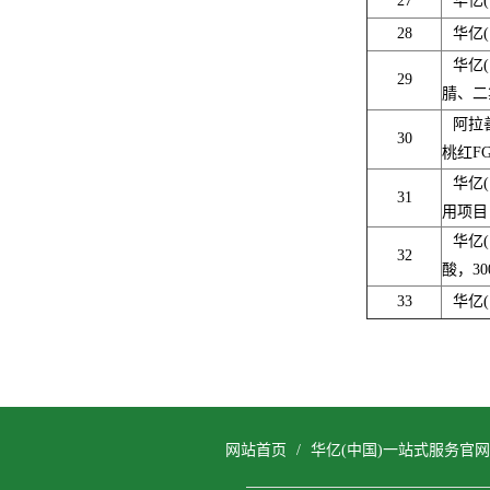
27
华亿
28
华亿
华亿
29
腈、二
阿拉善
30
桃红FG
华亿
31
用项目
华亿
32
酸，30
33
华亿
网站首页
/
华亿(中国)一站式服务官网