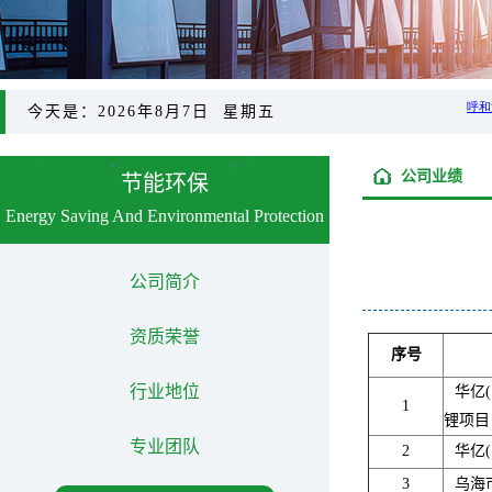
今天是：2026年8月7日 星期五
公司业绩
节能环保
Energy Saving And Environmental Protection
公司简介
资质荣誉
序号
行业地位
华亿
1
锂项目
专业团队
2
华亿
3
乌海