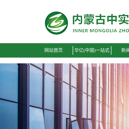
网站首页
华亿(中国)一站式
新
服务官网