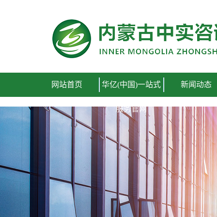
网站首页
华亿(中国)一站式
新闻动态
服务官网