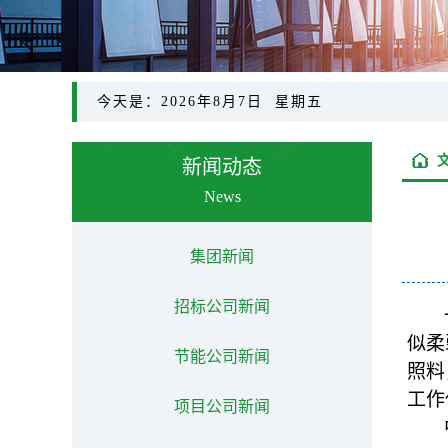
今天是：2026年8月7日 星期五
新闻动态
News
集团新闻
招标公司新闻
似柔
节能公司新闻
照料
工作
项目公司新闻