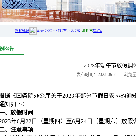
通知公告
2023年端午节放假调
发布时间：2023-06-21 浏览
根据《国务院办公厅关于2023年部分节假日安排的通
通知如下：
一、放假时间
2023
年6月22日（星期四）至6月24日（星期六）放
二、注意事项