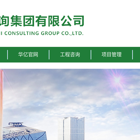
华亿官网
工程咨询
项目管理