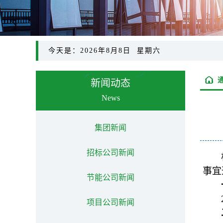
今天是：2026年8月8日 星期六
新闻动态
News
集团新闻
招标公司新闻
事宜
节能公司新闻
项目公司新闻