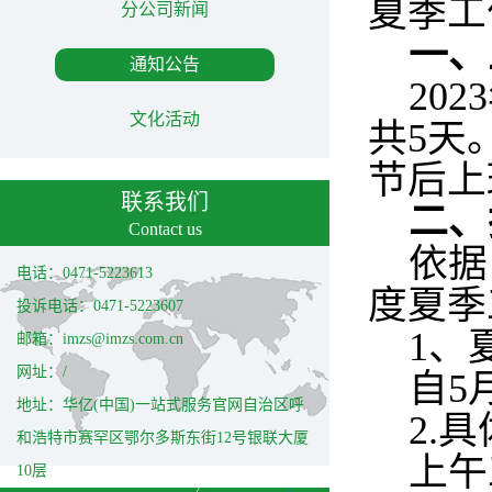
夏季工
分公司新闻
一、
通知公告
2023
文化活动
共
5
天
节后上
联系我们
二、
Contact us
依据
电话：0471-5223613
度夏季
投诉电话：0471-5223607
1
、
邮箱：imzs@imzs.com.cn
网址：/
自
5
地址：华亿(中国)一站式服务官网自治区呼
2.
具
和浩特市赛罕区鄂尔多斯东街12号银联大厦
上午
10层