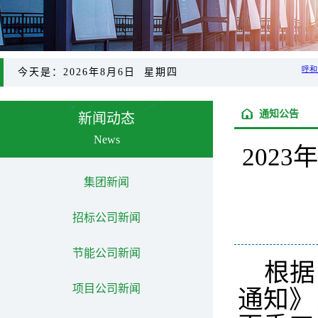
今天是：2026年8月6日 星期四
通知公告
新闻动态
News
202
集团新闻
招标公司新闻
节能公司新闻
根据
项目公司新闻
通知》