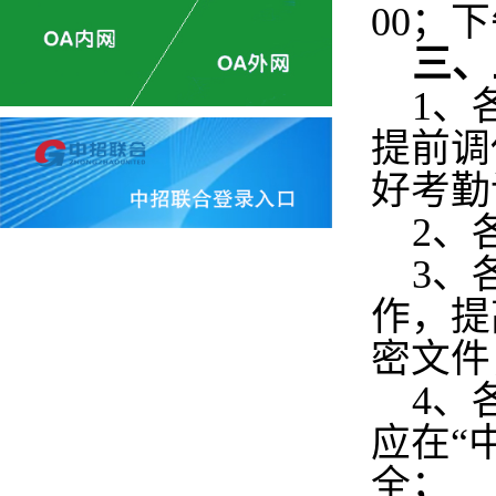
00
；下
三
、
1
、
提前调
好考勤
2
、
3
、
作，提
密文件
4
、
应在“
全；