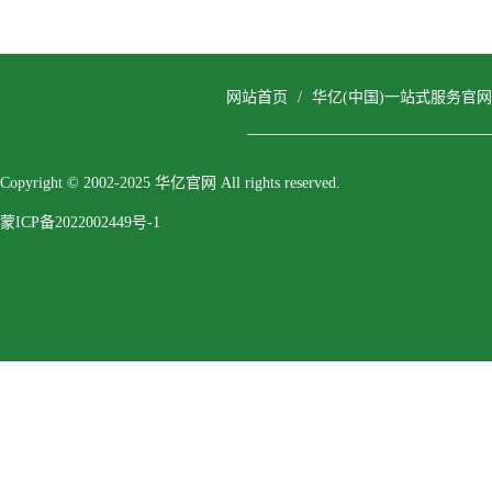
网站首页
/
华亿(中国)一站式服务官网
Copyright © 2002-2025 华亿官网 All rights reserved.
蒙ICP备2022002449号-1