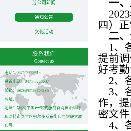
一、
分公司新闻
2023
通知公告
四）正
文化活动
二、
1
、
联系我们
提前调
Contact us
好考勤
电话：0471-5223613
2
、
投诉电话：0471-5223607
3
、
邮箱：imzs@imzs.com.cn
网址：/
作，提
地址：华亿(中国)一站式服务官网自治区呼
密文件
和浩特市赛罕区鄂尔多斯东街12号银联大厦
4
、
10层