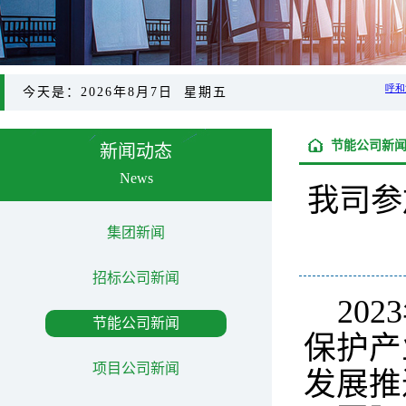
今天是：2026年8月7日 星期五
节能公司新
新闻动态
News
我司参
集团新闻
招标公司新闻
2023
节能公司新闻
保护产
项目公司新闻
发展推