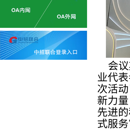
会议
业代表
次活动
新力量
先进的
式服务