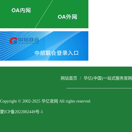
网站首页
/
华亿(中国)一站式服务官网
Copyright © 2002-2025 华亿官网 All rights reserved.
蒙ICP备2022002449号-1