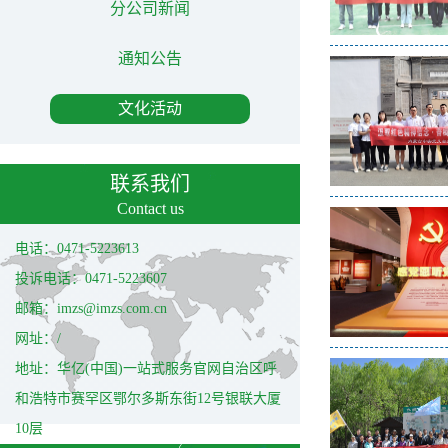
分公司新闻
通知公告
文化活动
联系我们
Contact us
电话：0471-5223613
投诉电话：0471-5223607
邮箱：imzs@imzs.com.cn
网址：/
地址：华亿(中国)一站式服务官网自治区呼
和浩特市赛罕区鄂尔多斯东街12号银联大厦
10层