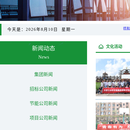
今天是：2026年8月10日 星期一
文化活动
新闻动态
News
集团新闻
招标公司新闻
节能公司新闻
项目公司新闻